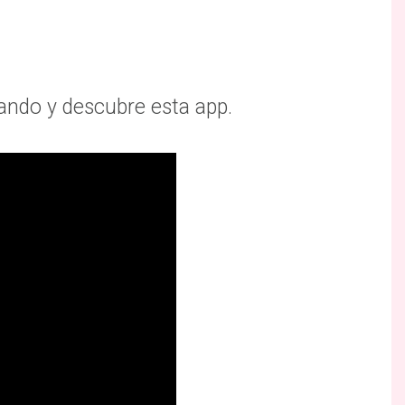
jando y descubre esta app.