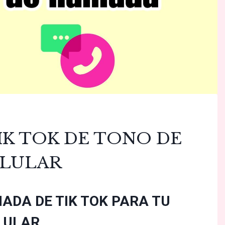
K TOK DE TONO DE
ELULAR
ADA DE TIK TOK PARA TU
LULAR