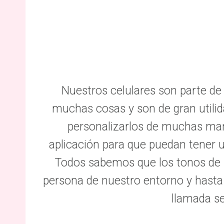
Nuestros celulares son parte de 
muchas cosas y son de gran utili
personalizarlos de muchas mane
aplicación para que puedan tener u
Todos sabemos que los tonos de 
persona de nuestro entorno y hasta
llamada s