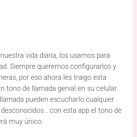
nuestra vida diaria, los usamos para
dad. Siempre queremos configurarlos y
ras, por eso ahora les traigo esta
n tono de llamada genial en su celular.
llamada pueden escucharlo cualquier
 desconocidos… con esta app el tono de
erá muy único.