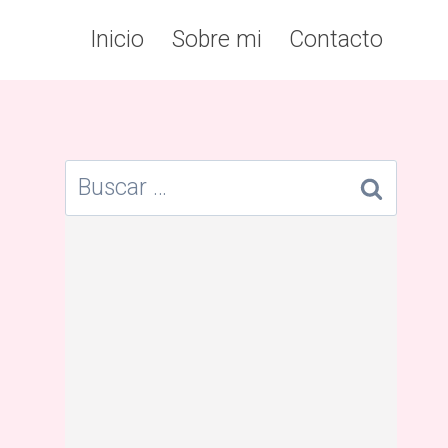
Inicio
Sobre mi
Contacto
Buscar: