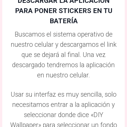
DESCARGAR LA APLICACIÓN
PARA PONER STICKERS EN TU
BATERÍA
Buscamos el sistema operativo de
nuestro celular y descargamos el link
que se dejará al final. Una vez
descargado tendremos la aplicación
en nuestro celular.
Usar su interfaz es muy sencilla, solo
necesitamos entrar a la aplicación y
seleccionar donde dice «DIY
Wallpaper» para seleccionar un fondo