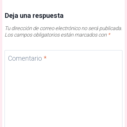
Deja una respuesta
Tu dirección de correo electrónico no será publicada.
Los campos obligatorios están marcados con
*
Comentario
*