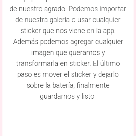
de nuestro agrado. Podemos importar
de nuestra galería o usar cualquier
sticker que nos viene en la app.
Además podemos agregar cualquier
imagen que queramos y
transformarla en sticker. El último
paso es mover el sticker y dejarlo
sobre la batería, finalmente
guardamos y listo.