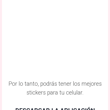
Por lo tanto, podrás tener los mejores
stickers para tu celular.