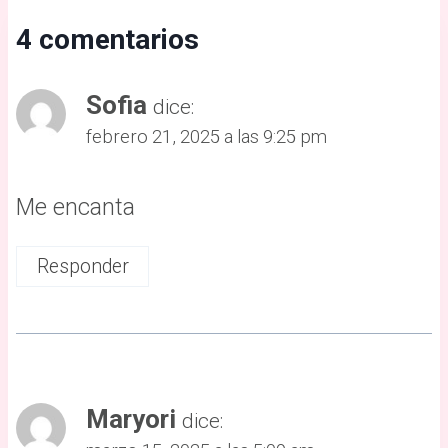
4 comentarios
Sofia
dice:
febrero 21, 2025 a las 9:25 pm
Me encanta
Responder
Maryori
dice: