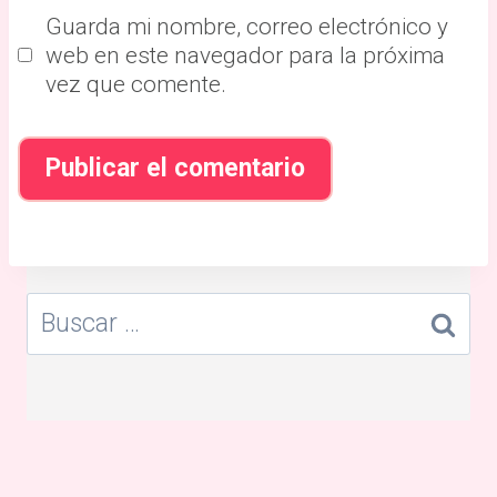
Guarda mi nombre, correo electrónico y
web en este navegador para la próxima
vez que comente.
Buscar: