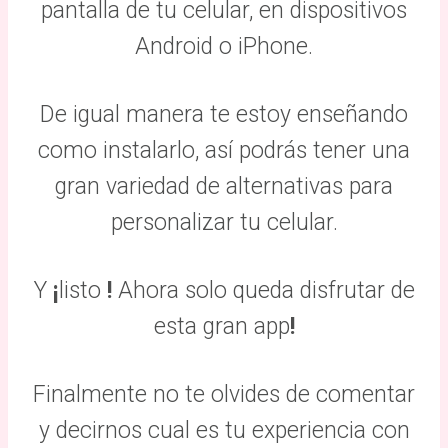
pantalla de tu celular, en dispositivos
Android o iPhone.
De igual manera te estoy enseñando
como instalarlo, así podrás tener una
gran variedad de alternativas para
personalizar tu celular.
Y
¡
listo
!
Ahora solo queda disfrutar de
esta gran app
!
Finalmente no te olvides de comentar
y decirnos cual es tu experiencia con