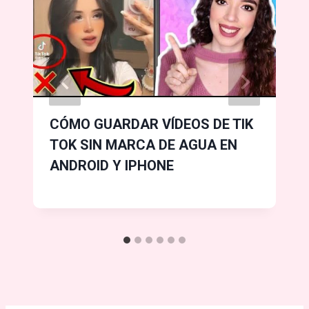
CÓMO GUARDAR VÍDEOS DE TIK
TOK SIN MARCA DE AGUA EN
ANDROID Y IPHONE