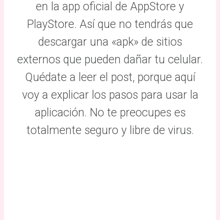
en la app oficial de AppStore y
PlayStore. Así que no tendrás que
descargar una «apk» de sitios
externos que pueden dañar tu celular.
Quédate a leer el post, porque aquí
voy a explicar los pasos para usar la
aplicación. No te preocupes es
totalmente seguro y libre de virus.