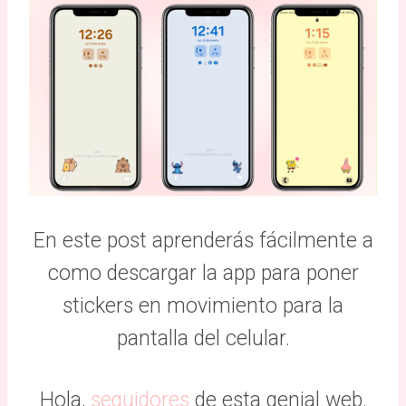
En este post aprenderás fácilmente a
como descargar la app para poner
stickers en movimiento para la
pantalla del celular.
Hola,
seguidores
de esta genial web.