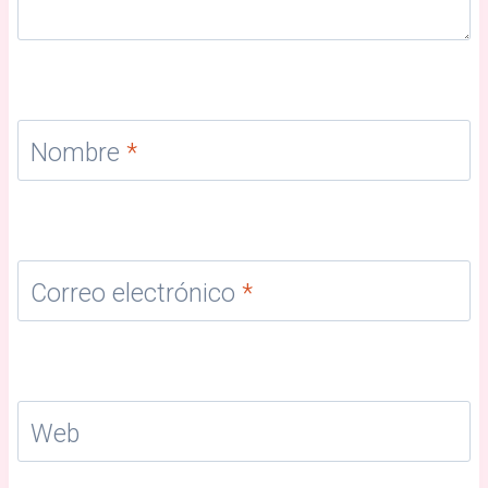
Nombre
*
Correo electrónico
*
Web