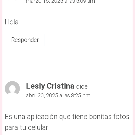
marzo 15, 2025 a las 5:09 am
Hola
Responder
Lesly Cristina
dice:
abril 20, 2025 a las 8:25 pm
Es una aplicación que tiene bonitas fotos
para tu celular