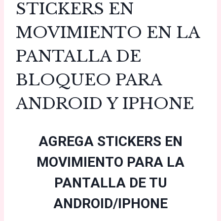
STICKERS EN
MOVIMIENTO EN LA
PANTALLA DE
BLOQUEO PARA
ANDROID Y IPHONE
AGREGA STICKERS EN
MOVIMIENTO PARA LA
PANTALLA DE TU
ANDROID/IPHONE