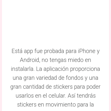
Está app fue probada para iPhone y
Android, no tengas miedo en
instalarla. La aplicación proporciona
una gran variedad de fondos y una
gran cantidad de stickers para poder
usarlos en el celular. Así tendrás
stickers en movimiento para la