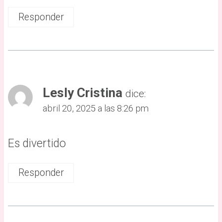
Responder
Lesly Cristina
dice:
abril 20, 2025 a las 8:26 pm
Es divertido
Responder