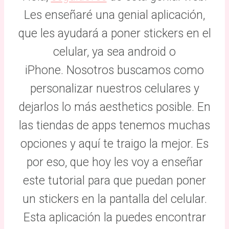
Les enseñaré una genial aplicación,
que les ayudará a poner stickers en el
celular, ya sea android o
iPhone. Nosotros buscamos como
personalizar nuestros celulares y
dejarlos lo más aesthetics posible. En
las tiendas de apps tenemos muchas
opciones y aquí te traigo la mejor. Es
por eso, que hoy les voy a enseñar
este tutorial para que puedan poner
un stickers en la pantalla del celular.
Esta aplicación la puedes encontrar