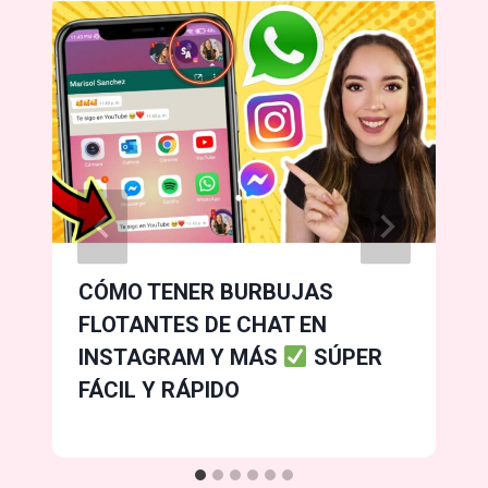
CÓMO TENER BURBUJAS
FLOTANTES DE CHAT EN
INSTAGRAM Y MÁS
SÚPER
FÁCIL Y RÁPIDO