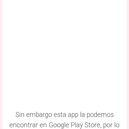
Sin embargo esta app la podemos
encontrar en Google Play Store, por lo