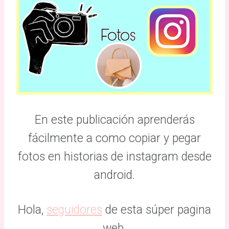
En este publicación aprenderás
fácilmente a como copiar y pegar
fotos en historias de instagram desde
android.
Hola,
seguidores
de esta súper pagina
web.