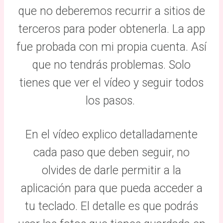
que no deberemos recurrir a sitios de
terceros para poder obtenerla. La app
fue probada con mi propia cuenta. Así
que no tendrás problemas. Solo
tienes que ver el vídeo y seguir todos
los pasos.
En el vídeo explico detalladamente
cada paso que deben seguir, no
olvides de darle permitir a la
aplicación para que pueda acceder a
tu teclado. El detalle es que podrás