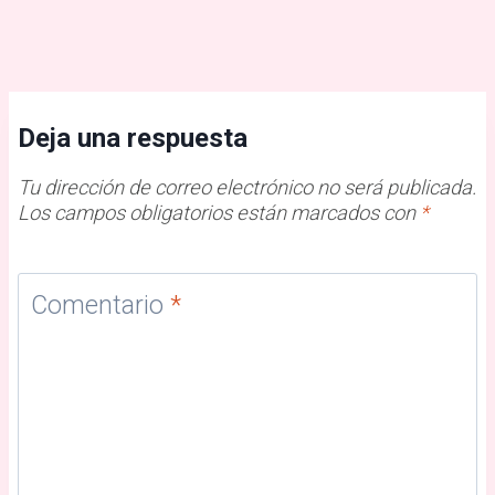
Deja una respuesta
Tu dirección de correo electrónico no será publicada.
Los campos obligatorios están marcados con
*
Comentario
*