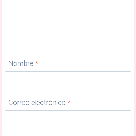
Nombre
*
Correo electrónico
*