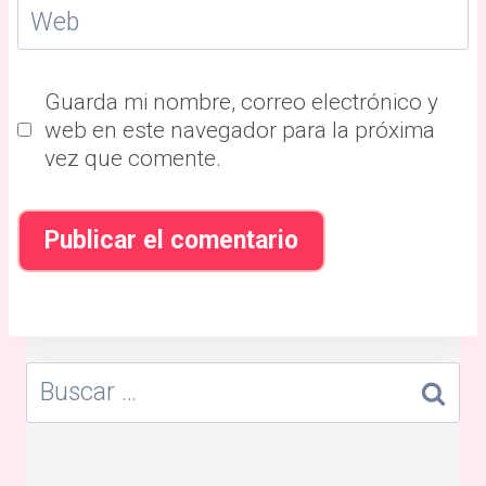
Web
Guarda mi nombre, correo electrónico y
web en este navegador para la próxima
vez que comente.
Buscar: