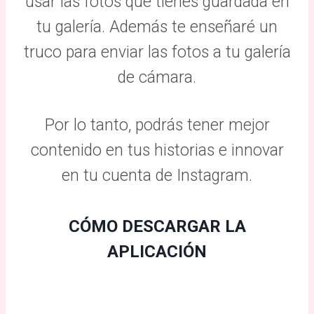
usar las fotos que tienes guardada en
tu galería. Además te enseñaré un
truco para enviar las fotos a tu galería
de cámara.
Por lo tanto, podrás tener mejor
contenido en tus historias e innovar
en tu cuenta de Instagram.
CÓMO DESCARGAR LA
APLICACIÓN