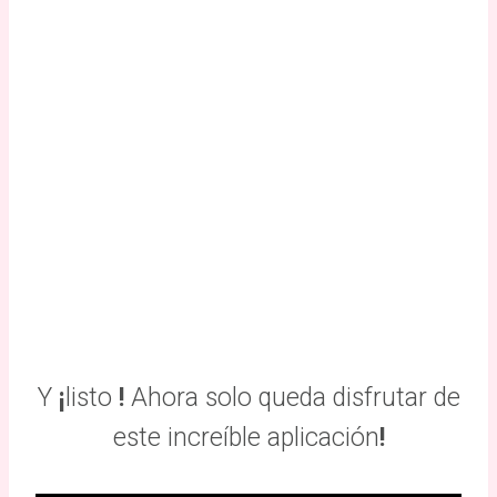
Y
¡
listo
!
Ahora solo queda disfrutar de
este increíble aplicación
!