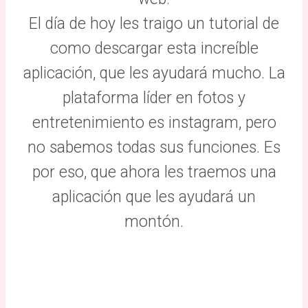
El día de hoy les traigo un tutorial de
como descargar esta increíble
aplicación, que les ayudará mucho. La
plataforma líder en fotos y
entretenimiento es instagram, pero
no sabemos todas sus funciones. Es
por eso, que ahora les traemos una
aplicación que les ayudará un
montón.