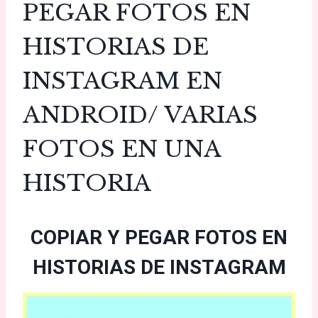
PEGAR FOTOS EN
HISTORIAS DE
INSTAGRAM EN
ANDROID/ VARIAS
FOTOS EN UNA
HISTORIA
COPIAR Y PEGAR FOTOS EN
HISTORIAS DE INSTAGRAM