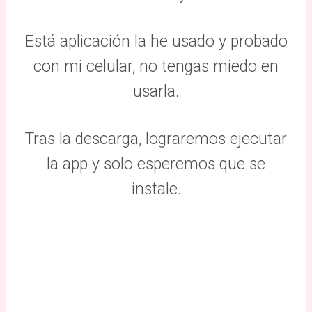
Está aplicación la he usado y probado
con mi celular, no tengas miedo en
usarla.
Tras la descarga, lograremos ejecutar
la app y solo esperemos que se
instale.