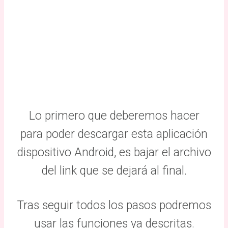
Lo primero que deberemos hacer
para poder descargar esta aplicación
dispositivo Android, es bajar el archivo
del link que se dejará al final.
Tras seguir todos los pasos podremos
usar las funciones ya descritas.