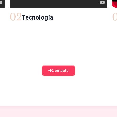
Tecnología
Contacto