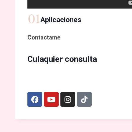
Aplicaciones
Contactame
Culaquier consulta