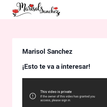
Marisol Sanchez
¡Esto te va a interesar!