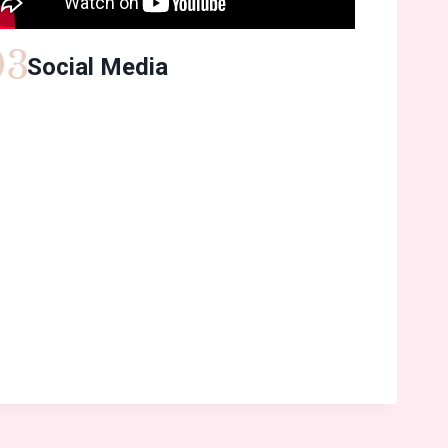
Social Media