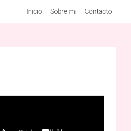
Inicio
Sobre mi
Contacto